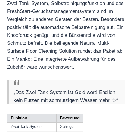
Zwei-Tank-System, Selbstreinigungsfunktion und das
FreshStart-Geruchsmanagementsystem sind im
Vergleich zu anderen Geräten der Besten. Besonders
positiv fällt die automatische Selbstreinigung auf. Ein
Knopfdruck genügt, und die Bürstenrolle wird von
Schmutz befreit. Die beiliegende Natural Multi-
Surface Floor Cleaning Solution rundet das Paket ab.
Ein Manko: Eine integrierte Aufbewahrung für das
Zubehör wäre wünschenswert.
„Das Zwei-Tank-System ist Gold wert! Endlich
kein Putzen mit schmutzigem Wasser mehr. ✨“
Funktion
Bewertung
Zwei-Tank-System
Sehr gut