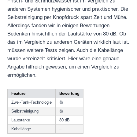
Frisch- und Schmutzwasser ist im Vergleich zu
anderen Systemen hygienischer und praktischer. Die
Selbstreinigung per Knopfdruck spart Zeit und Mühe.
Allerdings fanden wir in einigen Bewertungen
Bedenken hinsichtlich der Lautstärke von 80 dB. Ob
das im Vergleich zu anderen Geräten wirklich laut ist,
müssen weitere Tests zeigen. Auch die Kabellänge
wurde vereinzelt kritisiert. Hier wäre eine genaue
Angabe hilfreich gewesen, um einen Vergleich zu
ermöglichen.
Feature
Bewertung
Zwei-Tank-Technologie
👍
Selbstreinigung
👍
Lautstärke
80 dB
Kabellänge
–