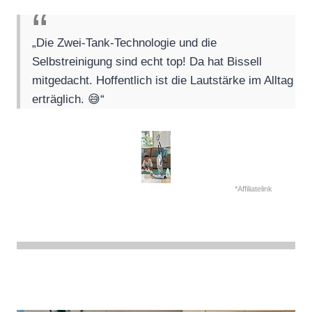
„Die Zwei-Tank-Technologie und die
Selbstreinigung sind echt top! Da hat Bissell
mitgedacht. Hoffentlich ist die Lautstärke im Alltag
erträglich. 😅“
*Affiliatelink