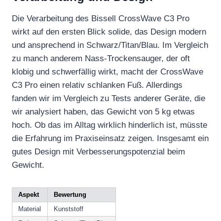
Die Verarbeitung des Bissell CrossWave C3 Pro
wirkt auf den ersten Blick solide, das Design modern
und ansprechend in Schwarz/Titan/Blau. Im Vergleich
zu manch anderem Nass-Trockensauger, der oft
klobig und schwerfällig wirkt, macht der CrossWave
C3 Pro einen relativ schlanken Fuß. Allerdings
fanden wir im Vergleich zu Tests anderer Geräte, die
wir analysiert haben, das Gewicht von 5 kg etwas
hoch. Ob das im Alltag wirklich hinderlich ist, müsste
die Erfahrung im Praxiseinsatz zeigen. Insgesamt ein
gutes Design mit Verbesserungspotenzial beim
Gewicht.
Aspekt
Bewertung
Material
Kunststoff