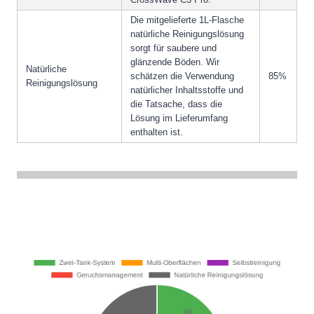
Die mitgelieferte 1L-Flasche
natürliche Reinigungslösung
sorgt für saubere und
glänzende Böden. Wir
Natürliche
schätzen die Verwendung
85%
Reinigungslösung
natürlicher Inhaltsstoffe und
die Tatsache, dass die
Lösung im Lieferumfang
enthalten ist.