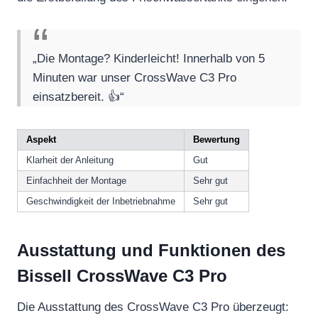
„Die Montage? Kinderleicht! Innerhalb von 5
Minuten war unser CrossWave C3 Pro
einsatzbereit. 👍“
Aspekt
Bewertung
Klarheit der Anleitung
Gut
Einfachheit der Montage
Sehr gut
Geschwindigkeit der Inbetriebnahme
Sehr gut
Ausstattung und Funktionen des
Bissell CrossWave C3 Pro
Die Ausstattung des CrossWave C3 Pro überzeugt: