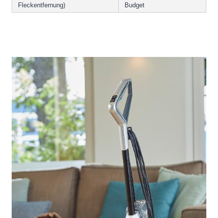
Fleckentfernung)
Budget