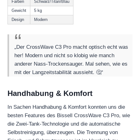
Farben
Schwarz/Titan/Blau
Gewicht
5 kg
Design
Modern
„Der CrossWave C3 Pro macht optisch echt was
her! Modern und nicht so klobig wie manch
anderer Nass-Trockensauger. Mal sehen, wie es
mit der Langzeitstabilität aussieht. 🤔“
Handhabung & Komfort
In Sachen Handhabung & Komfort konnten uns die
besten Features des Bissell CrossWave C3 Pro, wie
die Zwei-Tank-Technologie und die automatische
Selbstreinigung, überzeugen. Die Trennung von