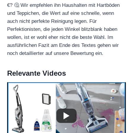
€? 🤔 Wir empfehlen ihn Haushalten mit Hartböden
und Teppichen, die Wert auf eine schnelle, wenn
auch nicht perfekte Reinigung legen. Für
Perfektionisten, die jeden Winkel blitzblank haben
wollen, ist er wohl eher nicht die beste Wahl. Im
ausführlichen Fazit am Ende des Textes gehen wir
noch detaillierter auf unsere Bewertung ein.
Relevante Videos