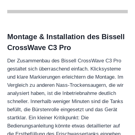
Montage & Installation des Bissell
CrossWave C3 Pro
Der Zusammenbau des Bissell CrossWave C3 Pro
gestaltet sich überraschend einfach. Klicksysteme
und klare Markierungen erleichtern die Montage. Im
Vergleich zu anderen Nass-Trockensaugern, die wir
analysiert haben, ist die Inbetriebnahme deutlich
schneller. Innerhalb weniger Minuten sind die Tanks
befüllt, die Bürstenrolle eingesetzt und das Gerät
startklar. Ein kleiner Kritikpunkt: Die
Bedienungsanleitung könnte etwas detaillierter auf
die Erstbefüllung des Frischwassertanks eingehen.