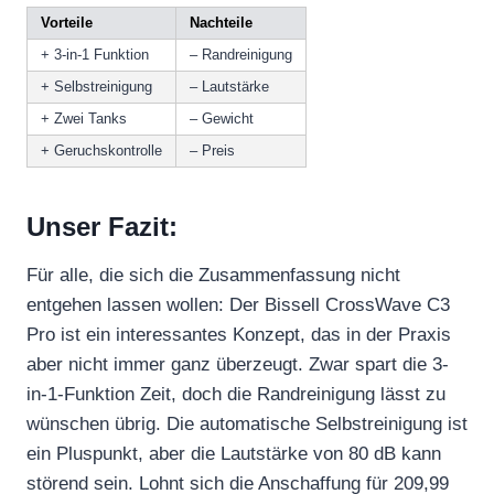
Vorteile
Nachteile
+ 3-in-1 Funktion
– Randreinigung
+ Selbstreinigung
– Lautstärke
+ Zwei Tanks
– Gewicht
+ Geruchskontrolle
– Preis
Unser Fazit:
Für alle, die sich die Zusammenfassung nicht
entgehen lassen wollen: Der Bissell CrossWave C3
Pro ist ein interessantes Konzept, das in der Praxis
aber nicht immer ganz überzeugt. Zwar spart die 3-
in-1-Funktion Zeit, doch die Randreinigung lässt zu
wünschen übrig. Die automatische Selbstreinigung ist
ein Pluspunkt, aber die Lautstärke von 80 dB kann
störend sein. Lohnt sich die Anschaffung für 209,99