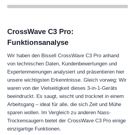
CrossWave C3 Pro:
Funktionsanalyse
Wir haben den Bissell CrossWave C3 Pro anhand
von technischen Daten, Kundenbewertungen und
Expertenmeinungen analysiert und präsentieren hier
unsere wichtigsten Erkenntnisse. Gleich vorweg: Wir
waren von der Vielseitigkeit dieses 3-in-1-Geräts
beeindruckt. Es saugt, wischt und trocknet in einem
Arbeitsgang – ideal für alle, die sich Zeit und Mühe
sparen wollen. Im Vergleich zu anderen Nass-
Trockensaugern bietet der CrossWave C3 Pro einige
einzigartige Funktionen.