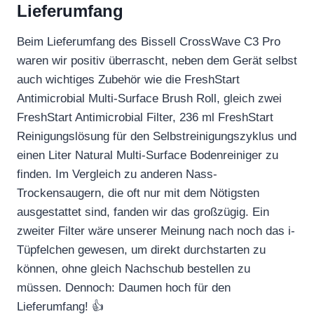
Lieferumfang
Beim Lieferumfang des Bissell CrossWave C3 Pro
waren wir positiv überrascht, neben dem Gerät selbst
auch wichtiges Zubehör wie die FreshStart
Antimicrobial Multi-Surface Brush Roll, gleich zwei
FreshStart Antimicrobial Filter, 236 ml FreshStart
Reinigungslösung für den Selbstreinigungszyklus und
einen Liter Natural Multi-Surface Bodenreiniger zu
finden. Im Vergleich zu anderen Nass-
Trockensaugern, die oft nur mit dem Nötigsten
ausgestattet sind, fanden wir das großzügig. Ein
zweiter Filter wäre unserer Meinung nach noch das i-
Tüpfelchen gewesen, um direkt durchstarten zu
können, ohne gleich Nachschub bestellen zu
müssen. Dennoch: Daumen hoch für den
Lieferumfang! 👍