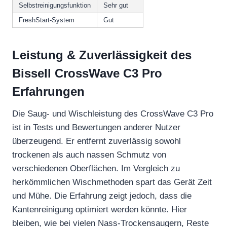
Selbstreinigungsfunktion
Sehr gut
FreshStart-System
Gut
Leistung & Zuverlässigkeit des
Bissell CrossWave C3 Pro
Erfahrungen
Die Saug- und Wischleistung des CrossWave C3 Pro
ist in Tests und Bewertungen anderer Nutzer
überzeugend. Er entfernt zuverlässig sowohl
trockenen als auch nassen Schmutz von
verschiedenen Oberflächen. Im Vergleich zu
herkömmlichen Wischmethoden spart das Gerät Zeit
und Mühe. Die Erfahrung zeigt jedoch, dass die
Kantenreinigung optimiert werden könnte. Hier
bleiben, wie bei vielen Nass-Trockensaugern, Reste