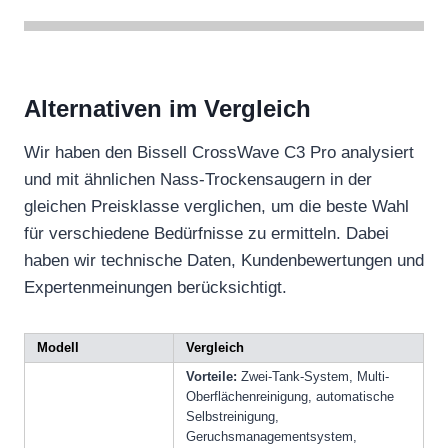
Alternativen im Vergleich
Wir haben den Bissell CrossWave C3 Pro analysiert
und mit ähnlichen Nass-Trockensaugern in der
gleichen Preisklasse verglichen, um die beste Wahl
für verschiedene Bedürfnisse zu ermitteln. Dabei
haben wir technische Daten, Kundenbewertungen und
Expertenmeinungen berücksichtigt.
Modell
Vergleich
Vorteile:
Zwei-Tank-System, Multi-
Oberflächenreinigung, automatische
Selbstreinigung,
Geruchsmanagementsystem,