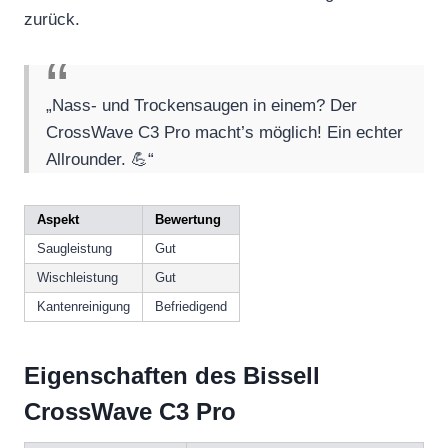
zurück.
„Nass- und Trockensaugen in einem? Der
CrossWave C3 Pro macht’s möglich! Ein echter
Allrounder. 💪“
Aspekt
Bewertung
Saugleistung
Gut
Wischleistung
Gut
Kantenreinigung
Befriedigend
Eigenschaften des Bissell
CrossWave C3 Pro