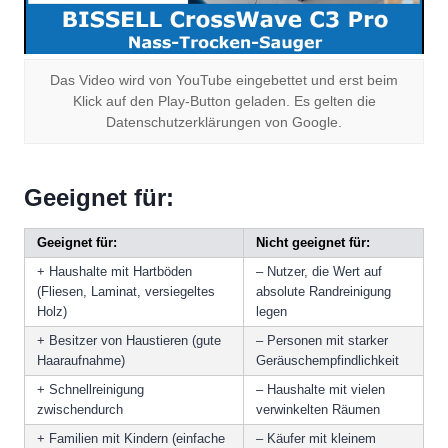
Das Video wird von YouTube eingebettet und erst beim
Klick auf den Play-Button geladen. Es gelten die
Datenschutzerklärungen von Google.
Geeignet für:
Geeignet für:
Nicht geeignet für:
+ Haushalte mit Hartböden
– Nutzer, die Wert auf
(Fliesen, Laminat, versiegeltes
absolute Randreinigung
Holz)
legen
+ Besitzer von Haustieren (gute
– Personen mit starker
Haaraufnahme)
Geräuschempfindlichkeit
+ Schnellreinigung
– Haushalte mit vielen
zwischendurch
verwinkelten Räumen
+ Familien mit Kindern (einfache
– Käufer mit kleinem