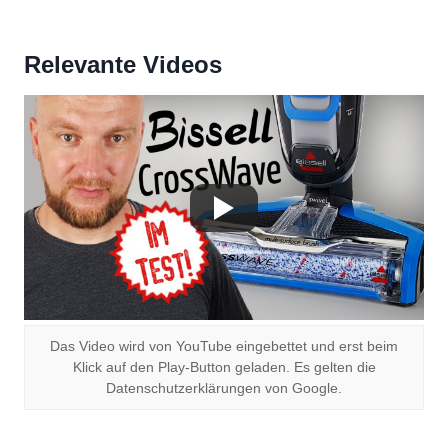
Relevante Videos
Das Video wird von YouTube eingebettet und erst beim
Klick auf den Play-Button geladen. Es gelten die
Datenschutzerklärungen von Google.