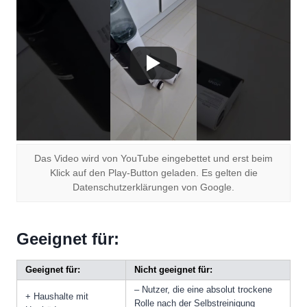
Das Video wird von YouTube eingebettet und erst beim
Klick auf den Play-Button geladen. Es gelten die
Datenschutzerklärungen von Google.
Geeignet für:
Geeignet für:
Nicht geeignet für:
– Nutzer, die eine absolut trockene
+ Haushalte mit
Rolle nach der Selbstreinigung