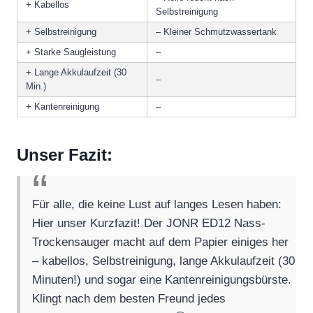
+ Kabellos
Selbstreinigung
+ Selbstreinigung
– Kleiner Schmutzwassertank
+ Starke Saugleistung
–
+ Lange Akkulaufzeit (30
–
Min.)
+ Kantenreinigung
–
Unser Fazit:
Für alle, die keine Lust auf langes Lesen haben:
Hier unser Kurzfazit! Der JONR ED12 Nass-
Trockensauger macht auf dem Papier einiges her
– kabellos, Selbstreinigung, lange Akkulaufzeit (30
Minuten!) und sogar eine Kantenreinigungsbürste.
Klingt nach dem besten Freund jedes