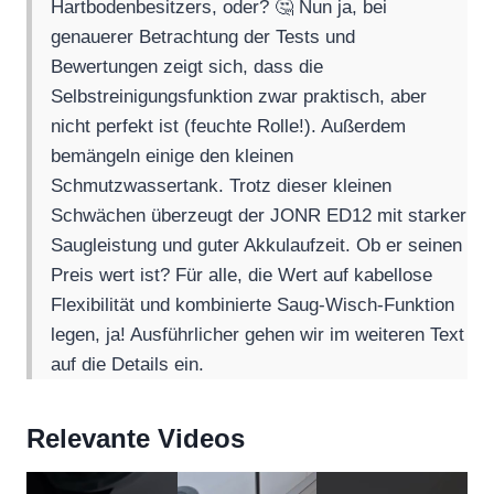
Hartbodenbesitzers, oder? 🤔 Nun ja, bei
genauerer Betrachtung der Tests und
Bewertungen zeigt sich, dass die
Selbstreinigungsfunktion zwar praktisch, aber
nicht perfekt ist (feuchte Rolle!). Außerdem
bemängeln einige den kleinen
Schmutzwassertank. Trotz dieser kleinen
Schwächen überzeugt der JONR ED12 mit starker
Saugleistung und guter Akkulaufzeit. Ob er seinen
Preis wert ist? Für alle, die Wert auf kabellose
Flexibilität und kombinierte Saug-Wisch-Funktion
legen, ja! Ausführlicher gehen wir im weiteren Text
auf die Details ein.
Relevante Videos