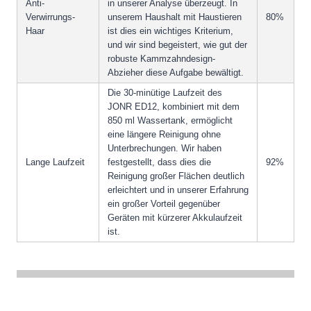
Anti-
in unserer Analyse überzeugt. In
Verwirrungs-
unserem Haushalt mit Haustieren
80%
Haar
ist dies ein wichtiges Kriterium,
und wir sind begeistert, wie gut der
robuste Kammzahndesign-
Abzieher diese Aufgabe bewältigt.
Die 30-minütige Laufzeit des
JONR ED12, kombiniert mit dem
850 ml Wassertank, ermöglicht
eine längere Reinigung ohne
Unterbrechungen. Wir haben
Lange Laufzeit
festgestellt, dass dies die
92%
Reinigung großer Flächen deutlich
erleichtert und in unserer Erfahrung
ein großer Vorteil gegenüber
Geräten mit kürzerer Akkulaufzeit
ist.