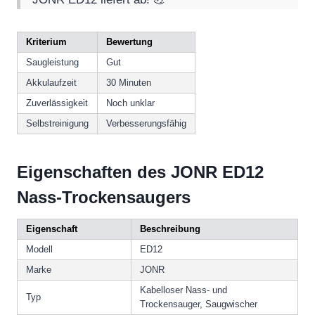
Kriterium
Bewertung
Saugleistung
Gut
Akkulaufzeit
30 Minuten
Zuverlässigkeit
Noch unklar
Selbstreinigung
Verbesserungsfähig
Eigenschaften des JONR ED12
Nass-Trockensaugers
Eigenschaft
Beschreibung
Modell
ED12
Marke
JONR
Kabelloser Nass- und
Typ
Trockensauger, Saugwischer