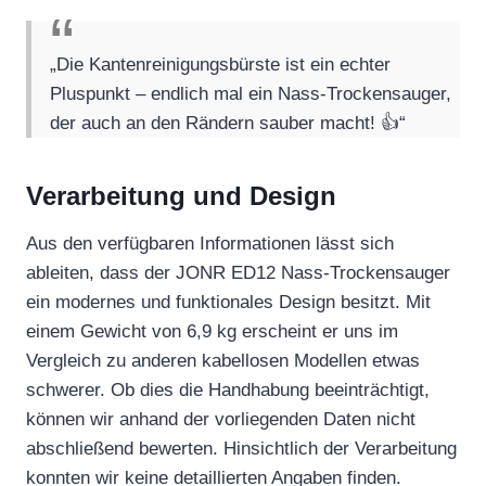
„Die Kantenreinigungsbürste ist ein echter
Pluspunkt – endlich mal ein Nass-Trockensauger,
der auch an den Rändern sauber macht! 👍“
Verarbeitung und Design
Aus den verfügbaren Informationen lässt sich
ableiten, dass der JONR ED12 Nass-Trockensauger
ein modernes und funktionales Design besitzt. Mit
einem Gewicht von 6,9 kg erscheint er uns im
Vergleich zu anderen kabellosen Modellen etwas
schwerer. Ob dies die Handhabung beeinträchtigt,
können wir anhand der vorliegenden Daten nicht
abschließend bewerten. Hinsichtlich der Verarbeitung
konnten wir keine detaillierten Angaben finden.