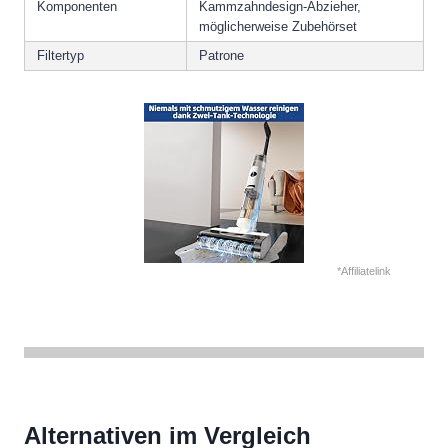
Komponenten
Kammzahndesign-Abzieher,
möglicherweise Zubehörset
Filtertyp
Patrone
*Affiliatelink
Alternativen im Vergleich