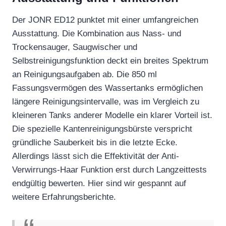
Der JONR ED12 punktet mit einer umfangreichen
Ausstattung. Die Kombination aus Nass- und
Trockensauger, Saugwischer und
Selbstreinigungsfunktion deckt ein breites Spektrum
an Reinigungsaufgaben ab. Die 850 ml
Fassungsvermögen des Wassertanks ermöglichen
längere Reinigungsintervalle, was im Vergleich zu
kleineren Tanks anderer Modelle ein klarer Vorteil ist.
Die spezielle Kantenreinigungsbürste verspricht
gründliche Sauberkeit bis in die letzte Ecke.
Allerdings lässt sich die Effektivität der Anti-
Verwirrungs-Haar Funktion erst durch Langzeittests
endgültig bewerten. Hier sind wir gespannt auf
weitere Erfahrungsberichte.