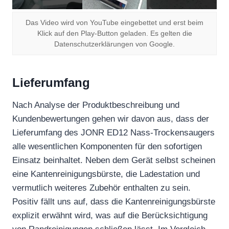
Das Video wird von YouTube eingebettet und erst beim
Klick auf den Play-Button geladen. Es gelten die
Datenschutzerklärungen von Google.
Lieferumfang
Nach Analyse der Produktbeschreibung und
Kundenbewertungen gehen wir davon aus, dass der
Lieferumfang des JONR ED12 Nass-Trockensaugers
alle wesentlichen Komponenten für den sofortigen
Einsatz beinhaltet. Neben dem Gerät selbst scheinen
eine Kantenreinigungsbürste, die Ladestation und
vermutlich weiteres Zubehör enthalten zu sein.
Positiv fällt uns auf, dass die Kantenreinigungsbürste
explizit erwähnt wird, was auf die Berücksichtigung