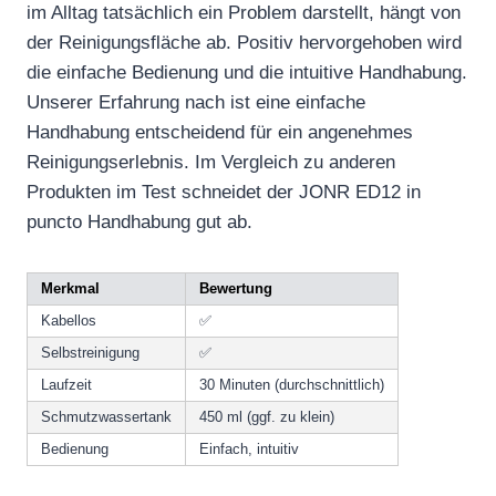
im Alltag tatsächlich ein Problem darstellt, hängt von
der Reinigungsfläche ab. Positiv hervorgehoben wird
die einfache Bedienung und die intuitive Handhabung.
Unserer Erfahrung nach ist eine einfache
Handhabung entscheidend für ein angenehmes
Reinigungserlebnis. Im Vergleich zu anderen
Produkten im Test schneidet der JONR ED12 in
puncto Handhabung gut ab.
Merkmal
Bewertung
Kabellos
✅
Selbstreinigung
✅
Laufzeit
30 Minuten (durchschnittlich)
Schmutzwassertank
450 ml (ggf. zu klein)
Bedienung
Einfach, intuitiv