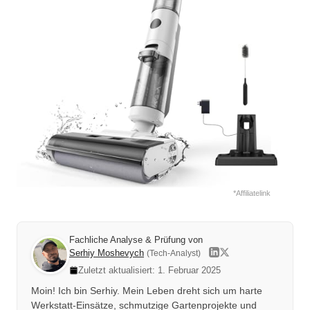
*Affiliatelink
Fachliche Analyse & Prüfung von
Serhiy Moshevych
(Tech-Analyst)
Zuletzt aktualisiert: 1. Februar 2025
Moin! Ich bin Serhiy. Mein Leben dreht sich um harte
Werkstatt-Einsätze, schmutzige Gartenprojekte und