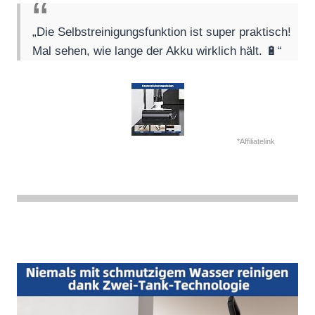
„Die Selbstreinigungsfunktion ist super praktisch!
Mal sehen, wie lange der Akku wirklich hält. 🔋“
*Affiliatelink