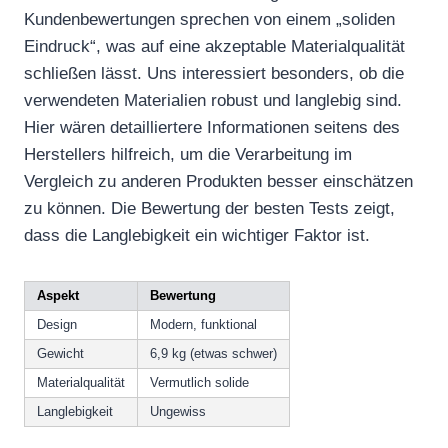
Kundenbewertungen sprechen von einem „soliden
Eindruck“, was auf eine akzeptable Materialqualität
schließen lässt. Uns interessiert besonders, ob die
verwendeten Materialien robust und langlebig sind.
Hier wären detailliertere Informationen seitens des
Herstellers hilfreich, um die Verarbeitung im
Vergleich zu anderen Produkten besser einschätzen
zu können. Die Bewertung der besten Tests zeigt,
dass die Langlebigkeit ein wichtiger Faktor ist.
Aspekt
Bewertung
Design
Modern, funktional
Gewicht
6,9 kg (etwas schwer)
Materialqualität
Vermutlich solide
Langlebigkeit
Ungewiss