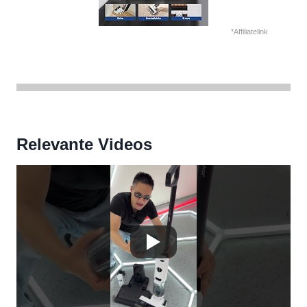
*Affiliatelink
Relevante Videos