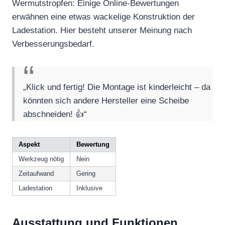
Wermutstropfen: Einige Online-Bewertungen
erwähnen eine etwas wackelige Konstruktion der
Ladestation. Hier besteht unserer Meinung nach
Verbesserungsbedarf.
„Klick und fertig! Die Montage ist kinderleicht – da
könnten sich andere Hersteller eine Scheibe
abschneiden! 👍“
Aspekt
Bewertung
Werkzeug nötig
Nein
Zeitaufwand
Gering
Ladestation
Inklusive
Ausstattung und Funktionen