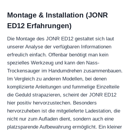
Montage & Installation (JONR
ED12 Erfahrungen)
Die Montage des JONR ED12 gestaltet sich laut
unserer Analyse der verfügbaren Informationen
erfreulich einfach. Offenbar benötigt man kein
spezielles Werkzeug und kann den Nass-
Trockensauger im Handumdrehen zusammenbauen.
Im Vergleich zu anderen Modellen, bei denen
komplizierte Anleitungen und fummelige Einzelteile
die Geduld strapazieren, scheint der JONR ED12
hier positiv hervorzustechen. Besonders
hervorzuheben ist die mitgelieferte Ladestation, die
nicht nur zum Aufladen dient, sondern auch eine
platzsparende Aufbewahrung ermöglicht. Ein kleiner