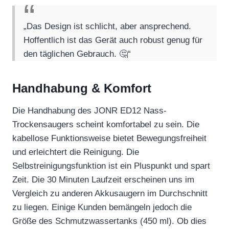
„Das Design ist schlicht, aber ansprechend.
Hoffentlich ist das Gerät auch robust genug für
den täglichen Gebrauch. 🤔“
Handhabung & Komfort
Die Handhabung des JONR ED12 Nass-
Trockensaugers scheint komfortabel zu sein. Die
kabellose Funktionsweise bietet Bewegungsfreiheit
und erleichtert die Reinigung. Die
Selbstreinigungsfunktion ist ein Pluspunkt und spart
Zeit. Die 30 Minuten Laufzeit erscheinen uns im
Vergleich zu anderen Akkusaugern im Durchschnitt
zu liegen. Einige Kunden bemängeln jedoch die
Größe des Schmutzwassertanks (450 ml). Ob dies