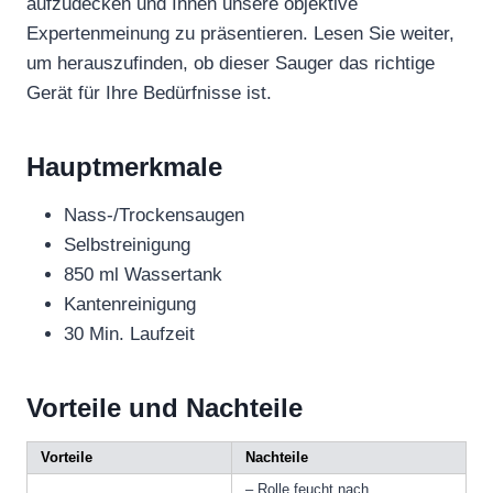
aufzudecken und Ihnen unsere objektive
Expertenmeinung zu präsentieren. Lesen Sie weiter,
um herauszufinden, ob dieser Sauger das richtige
Gerät für Ihre Bedürfnisse ist.
Hauptmerkmale
Nass-/Trockensaugen
Selbstreinigung
850 ml Wassertank
Kantenreinigung
30 Min. Laufzeit
Vorteile und Nachteile
Vorteile
Nachteile
– Rolle feucht nach